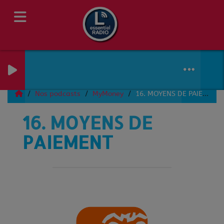
Nos podcasts
MyMoney
16. MOYENS DE PAIEMENT
16. MOYENS DE
PAIEMENT