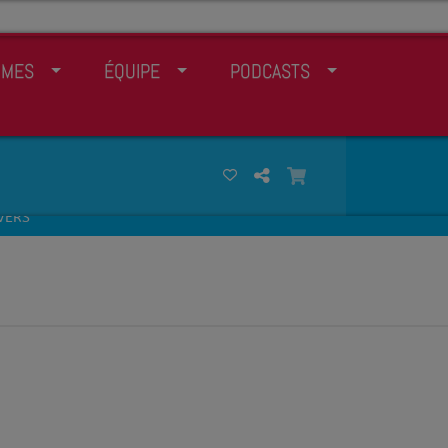
MMES
ÉQUIPE
PODCASTS
AVERS