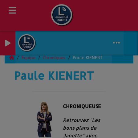
Équipe
Chroniques
Paule KIENERT
-
Paule KIENERT
CHRONIQUEUSE
Retrouvez "Les
bons plans de
Janette" avec